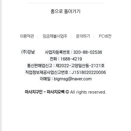
홈으로 돌아가기
이용약관
임금체불사업주
문의하기
PC버전
마사지구인 - 마사지오백
All rights reserved.