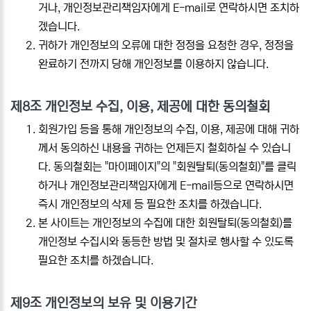
거나, 개인정보관리책임자에게 E-mail로 연락하시면 조치하
겠습니다.
귀하가 개인정보의 오류에 대한 정정을 요청한 경우, 정정을
완료하기 전까지 당해 개인정보를 이용하지 않습니다.
제8조 개인정보 수집, 이용, 제공에 대한 동의철회
회원가입 등을 통해 개인정보의 수집, 이용, 제공에 대해 귀하
께서 동의하신 내용을 귀하는 언제든지 철회하실 수 있습니
다. 동의철회는 "마이페이지"의 "회원탈퇴(동의철회)"를 클릭
하거나 개인정보관리책임자에게 E-mail등으로 연락하시면
즉시 개인정보의 삭제 등 필요한 조치를 하겠습니다.
본 사이트는 개인정보의 수집에 대한 회원탈퇴(동의철회)를
개인정보 수집시와 동등한 방법 및 절차로 행사할 수 있도록
필요한 조치를 하겠습니다.
제9조 개인정보의 보유 및 이용기간