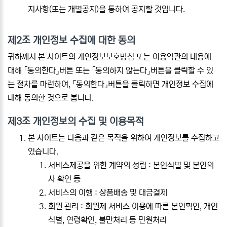
지사항(또는 개별공지)을 통하여 공지할 것입니다.
제2조 개인정보 수집에 대한 동의
귀하께서 본 사이트의 개인정보보호방침 또는 이용약관의 내용에
대해 「동의한다」버튼 또는 「동의하지 않는다」버튼을 클릭할 수 있
는 절차를 마련하여, 「동의한다」버튼을 클릭하면 개인정보 수집에
대해 동의한 것으로 봅니다.
제3조 개인정보의 수집 및 이용목적
본 사이트는 다음과 같은 목적을 위하여 개인정보를 수집하고
있습니다.
서비스제공을 위한 계약의 성립 : 본인식별 및 본인의
사 확인 등
서비스의 이행 : 상품배송 및 대금결제
회원 관리 : 회원제 서비스 이용에 따른 본인확인, 개인
식별, 연령확인, 불만처리 등 민원처리