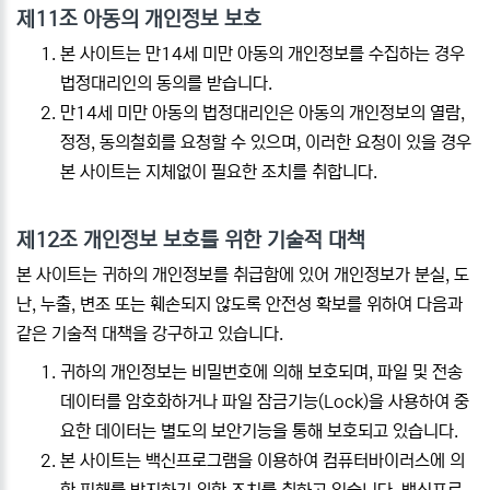
제11조 아동의 개인정보 보호
본 사이트는 만14세 미만 아동의 개인정보를 수집하는 경우
법정대리인의 동의를 받습니다.
만14세 미만 아동의 법정대리인은 아동의 개인정보의 열람,
정정, 동의철회를 요청할 수 있으며, 이러한 요청이 있을 경우
본 사이트는 지체없이 필요한 조치를 취합니다.
제12조 개인정보 보호를 위한 기술적 대책
본 사이트는 귀하의 개인정보를 취급함에 있어 개인정보가 분실, 도
난, 누출, 변조 또는 훼손되지 않도록 안전성 확보를 위하여 다음과
같은 기술적 대책을 강구하고 있습니다.
귀하의 개인정보는 비밀번호에 의해 보호되며, 파일 및 전송
데이터를 암호화하거나 파일 잠금기능(Lock)을 사용하여 중
요한 데이터는 별도의 보안기능을 통해 보호되고 있습니다.
본 사이트는 백신프로그램을 이용하여 컴퓨터바이러스에 의
한 피해를 방지하기 위한 조치를 취하고 있습니다. 백신프로