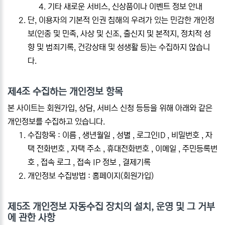
기타 새로운 서비스, 신상품이나 이벤트 정보 안내
단, 이용자의 기본적 인권 침해의 우려가 있는 민감한 개인정
보(인종 및 민족, 사상 및 신조, 출신지 및 본적지, 정치적 성
향 및 범죄기록, 건강상태 및 성생활 등)는 수집하지 않습니
다.
제4조 수집하는 개인정보 항목
본 사이트는 회원가입, 상담, 서비스 신청 등등을 위해 아래와 같은
개인정보를 수집하고 있습니다.
수집항목 : 이름 , 생년월일 , 성별 , 로그인ID , 비밀번호 , 자
택 전화번호 , 자택 주소 , 휴대전화번호 , 이메일 , 주민등록번
호 , 접속 로그 , 접속 IP 정보 , 결제기록
개인정보 수집방법 : 홈페이지(회원가입)
제5조 개인정보 자동수집 장치의 설치, 운영 및 그 거부
에 관한 사항