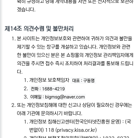
확히 규정하고 당해 계약내용을 서면 또는 전자적으로 보관하
겠습니다.
제14조 의견수렴 및 불만처리
본 사이트는 개인정보보호와 관련하여 귀하가 의견과 불만을
제기할 수 있는 창구를 개설하고 있습니다. 개인정보와 관련
한 불만이 있으신 분은 본 쇼핑몰의 개인정보 관리책임자에게
의견을 주시면 접수 즉시 조치하여 처리결과를 통보해 드립니
다.
개인정보 보호책임자
또는 개인정보침해에 대한 신고나 상담이 필요하신 경우에는
아래 기관에 문의하시기 바랍니다.
개인정보 침해신고센터(한국인터넷진흥원 운영) : (국
번없이) 118 (
privacy.kisa.or.kr
)