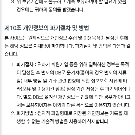
위 보유기간에도 불구하고 계속 보유하여야 할 필요가 있을
경우에는 귀하의 동의를 받겠습니다.
제10조 개인정보의 파기절차 및 방법
본 사이트는 원칙적으로 개인정보 수집 및 이용목적이 달성된 후에
는 해당 정보를 지체없이 파기합니다. 파기절차 및 방법은 다음과 같
습니다.
파기절차 : 귀하가 회원가입 등을 위해 입력하신 정보는 목적
이 달성된 후 별도의 DB로 옮겨져(종이의 경우 별도의 서류
함) 내부 방침 및 기타 관련 법령에 의한 정보보호 사유에 따
라(보유 및 이용기간 참조) 일정 기간 저장된 후 파기되어집니
다. 별도 DB로 옮겨진 개인정보는 법률에 의한 경우가 아니고
서는 보유되어지는 이외의 다른 목적으로 이용되지 않습니다.
파기방법 : 전자적 파일형태로 저장된 개인정보는 기록을 재
생할 수 없는 기술적 방법을 사용하여 삭제합니다.