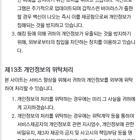
그램은 주기적으로 업데이트되며 갑작스런 바이러스가 출현
할 경우 백신이 나오는 즉시 이를 제공함으로써 개인정보가
침해되는 것을 방지하고 있습니다.
해킹 등에 의해 귀하의 개인정보가 유출되는 것을 방지하기
위해, 외부로부터의 침입을 차단하는 장치를 이용하고 있습니
다.
제13조 개인정보의 위탁처리
본 사이트는 서비스 향상을 위해서 귀하의 개인정보를 외부에 위탁
하여 처리할 수 있습니다.
개인정보의 처리를 위탁하는 경우에는 미리 그 사실을 귀하에
게 고지하겠습니다.
개인정보의 처리를 위탁하는 경우에는 위탁계약 등을 통하여
서비스제공자의 개인정보호 관련 지시엄수, 개인정보에 관한
비밀유지, 제3자 제공의 금지 및 사고시의 책임부담 등을 명