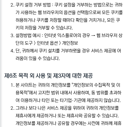
쿠키 설정 거부 방법 : 쿠키 설정을 거부하는 방법으로는 귀하
가 사용하는 웹 브라우저의 옵션을 선택함으로써 모든 쿠키를
허용하거나 쿠키를 저장할 때마다 확인을 거치거나, 모든 쿠
키의 저장을 거부할 수 있습니다.
설정방법 예시 : 인터넷 익스플로어의 경우 → 웹 브라우저 상
단의 도구 > 인터넷 옵션 > 개인정보
단, 귀하께서 쿠키 설치를 거부하였을 경우 서비스 제공에 어
려움이 있을 수 있습니다.
제6조 목적 외 사용 및 제3자에 대한 제공
본 사이트는 귀하의 개인정보를 "개인정보의 수집목적 및 이
용목적"에서 고지한 범위 내에서 사용하며, 동 범위를 초과하
여 이용하거나 타인 또는 타기업·기관에 제공하지 않습니다.
그러나 보다 나은 서비스 제공을 위하여 귀하의 개인정보를
제휴사에게 제공하거나 또는 제휴사와 공유할 수 있습니다.
개인정보를 제공하거나 공유할 경우에는 사전에 귀하께 제휴