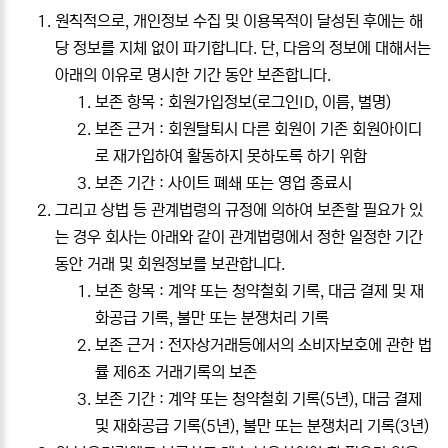
원칙적으로, 개인정보 수집 및 이용목적이 달성된 후에는 해
당 정보를 지체 없이 파기합니다. 단, 다음의 정보에 대해서는
아래의 이유로 명시한 기간 동안 보존합니다.
보존 항목 : 회원가입정보(로그인ID, 이름, 별명)
보존 근거 : 회원탈퇴시 다른 회원이 기존 회원아이디
로 재가입하여 활동하지 못하도록 하기 위함
보존 기간 : 사이트 폐쇄 또는 영업 종료시
그리고 상법 등 관계법령의 규정에 의하여 보존할 필요가 있
는 경우 회사는 아래와 같이 관계법령에서 정한 일정한 기간
동안 거래 및 회원정보를 보관합니다.
보존 항목 : 계약 또는 청약철회 기록, 대금 결제 및 재
화공급 기록, 불만 또는 분쟁처리 기록
보존 근거 : 전자상거래등에서의 소비자보호에 관한 법
률 제6조 거래기록의 보존
보존 기간 : 계약 또는 청약철회 기록(5년), 대금 결제
및 재화공급 기록(5년), 불만 또는 분쟁처리 기록(3년)