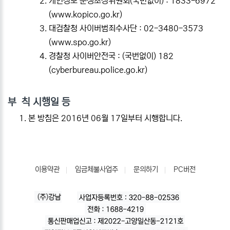
개인정보 분쟁조정위원회(국번없이) : 1833-6972
(
www.kopico.go.kr
)
대검찰청 사이버범죄수사단 : 02-3480-3573
(
www.spo.go.kr
)
경찰청 사이버안전국 : (국번없이) 182
(
cyberbureau.police.go.kr
)
부 칙 시행일 등
본 방침은 2016년 06월 17일부터 시행합니다.
이용약관
임금체불사업주
문의하기
PC버전