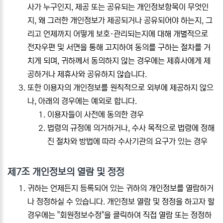
사가 누구인지, 제공 또는 공유되는 개인정보항목이 무엇인
지, 왜 그러한 개인정보가 제공되거나 공유되어야 하는지, 그
리고 언제까지 어떻게 보호·관리되는지에 대해 개별적으로
전자우편 및 서면을 통해 고지하여 동의를 구하는 절차를 거
치게 되며, 귀하께서 동의하지 않는 경우에는 제휴사에게 제
공하거나 제휴사와 공유하지 않습니다.
또한 이용자의 개인정보를 원칙적으로 외부에 제공하지 않으
나, 아래의 경우에는 예외로 합니다.
이용자들이 사전에 동의한 경우
법령의 규정에 의거하거나, 수사 목적으로 법령에 정해
진 절차와 방법에 따라 수사기관의 요구가 있는 경우
제7조 개인정보의 열람 및 정정
귀하는 언제든지 등록되어 있는 귀하의 개인정보를 열람하거
나 정정하실 수 있습니다. 개인정보 열람 및 정정을 하고자 할
경우에는 "회원정보수정"을 클릭하여 직접 열람 또는 정정하